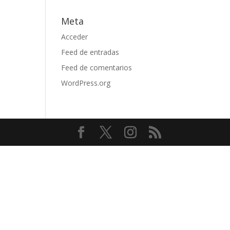
Meta
Acceder
Feed de entradas
Feed de comentarios
WordPress.org