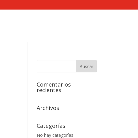
Comentarios
recientes
Archivos
Categorías
No hay categorías