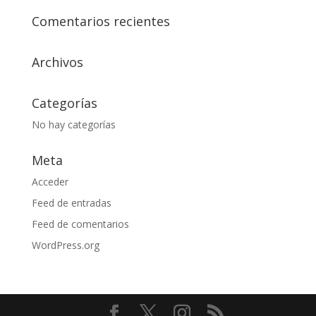
Comentarios recientes
Archivos
Categorías
No hay categorías
Meta
Acceder
Feed de entradas
Feed de comentarios
WordPress.org