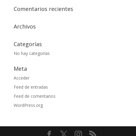
Comentarios recientes
Archivos
Categorías
No hay categorías
Meta
Acceder
Feed de entradas
Feed de comentarios
WordPress.org