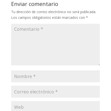
Enviar comentario
Tu dirección de correo electrónico no será publicada.
Los campos obligatorios están marcados con
*