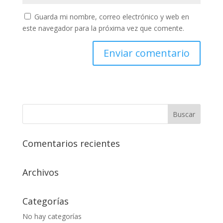
Guarda mi nombre, correo electrónico y web en
este navegador para la próxima vez que comente.
Comentarios recientes
Archivos
Categorías
No hay categorías